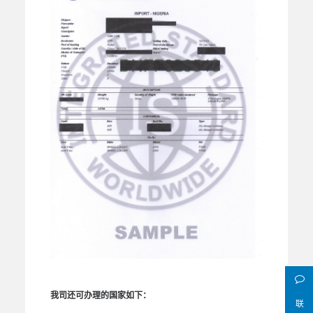
我司还可办理的国家如下：
联