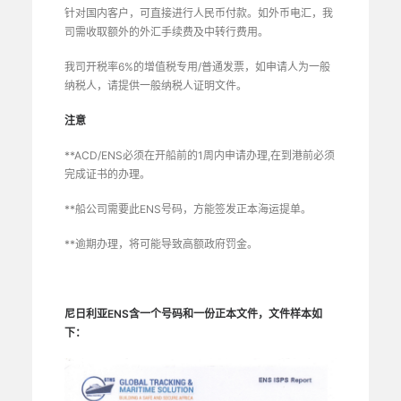
针对国内客户，可直接进行人民币付款。如外币电汇，我
司需收取额外的外汇手续费及中转行费用。
我司开税率6%的增值税专用/普通发票，如申请人为一般
纳税人，请提供一般纳税人证明文件。
注意
**ACD/ENS必须在开船前的1周内申请办理,在到港前必须
完成证书的办理。
**船公司需要此ENS号码，方能签发正本海运提单。
**逾期办理，将可能导致高额政府罚金。
尼日利亚ENS含一个号码和一份正本文件，文件样本如
下：