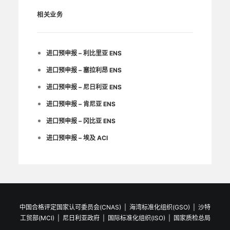
相关业务
进口预申报 – 利比里亚 ENS
进口预申报 – 塞拉利昂 ENS
进口预申报 – 尼日利亚 ENS
进口预申报 – 肯尼亚 ENS
进口预申报 – 冈比亚 ENS
进口预申报 – 埃及 ACI
中国合格评定国家认可委员会(CNAS)
|
海湾标准化组织(GSO)
|
沙特
工贸部(MCI)
|
尼日利亚政府
|
国际标准化组织(ISO)
|
国家质检总局