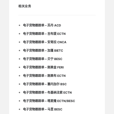
相关业务
电子货物跟踪单 – 苏丹 ACD
电子货物跟踪单 – 吉布提 ECTN
电子货物跟踪单 – 安哥拉 CNCA
电子货物跟踪单 – 加蓬 BIETC
电子货物跟踪单 – 贝宁 BESC
电子货物跟踪单 – 刚果金 FERI
电子货物跟踪单 – 刚果布 ECTN
电子货物跟踪单 – 塞内加尔 BSC
电子货物跟踪单 – 布基纳法索 ECTN
电子货物跟踪单 – 喀麦隆 ECTN/BESC
电子货物跟踪单 – 马里 BESC