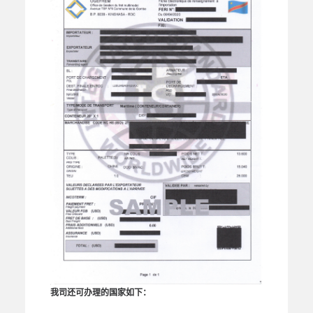
我司还可办理的国家如下：