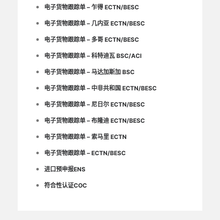
电子货物跟踪单 – 乍得 ECTN/BESC
电子货物跟踪单 – 几内亚 ECTN/BESC
电子货物跟踪单 – 多哥 ECTN/BESC
电子货物跟踪单 – 科特迪瓦 BSC/ACI
电子货物跟踪单 – 马达加斯加 BSC
电子货物跟踪单 – 中非共和国 ECTN/BESC
电子货物跟踪单 – 尼日尔 ECTN/BESC
电子货物跟踪单 – 布隆迪 ECTN/BESC
电子货物跟踪单 – 索马里 ECTN
电子货物跟踪单 – ECTN/BESC
进口预申报ENS
符合性认证COC